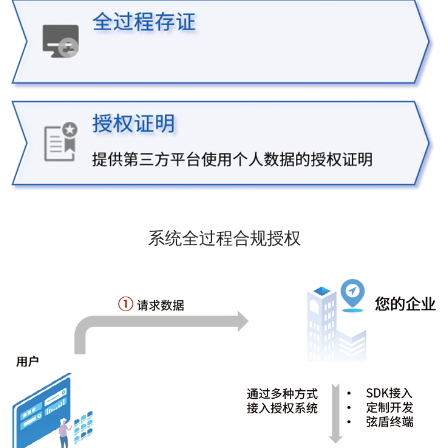
系统全过程合规授权