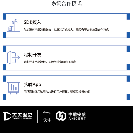
系统合作模式
合作
伙伴