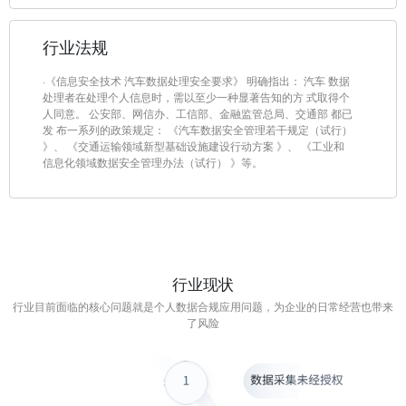
行业法规
·《信息安全技术 汽车数据处理安全要求》 明确指出： 汽车 数据
处理者在处理个人信息时，需以至少一种显著告知的方 式取得个
人同意。 公安部、网信办、工信部、金融监管总局、交通部 都已
发 布一系列的政策规定： 《汽车数据安全管理若干规定（试行）
》、 《交通运输领域新型基础设施建设行动方案 》、 《工业和
信息化领域数据安全管理办法（试行） 》等。
行业现状
行业目前面临的核心问题就是个人数据合规应用问题，为企业的日常经营也带来
了风险