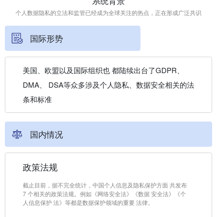
系统背景
个人数据隐私的立法和监管已经成为全球关注的热点，正在形成广泛共识
国际形势
美国、欧盟以及国际组织也 都陆续出台了GDPR、
DMA、 DSA等众多涉及个人隐私、数据安全相关的法
条和标准
国内情况
政策法规
截止目前，据不完全统计，中国个人信息及隐私保护方面 共发布
7 个相关的政策法规。例如《网络安全法》《数据 安全法》《个
人信息保护 法》等都是数据保护领域的重要 法律。