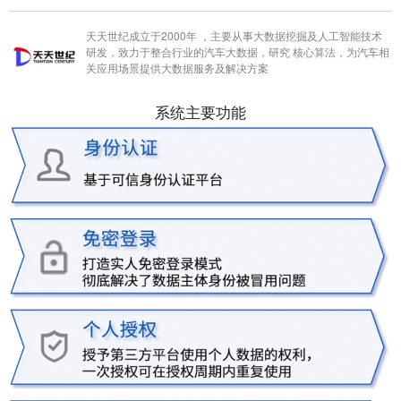
天天世纪成立于2000年 ，主要从事大数据挖掘及人工智能技术
研发，致力于整合行业的汽车大数据，研究 核心算法，为汽车相
关应用场景提供大数据服务及解决方案
系统主要功能