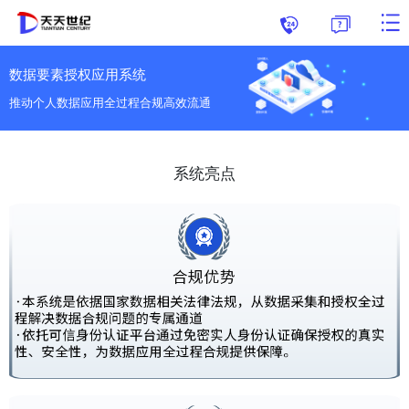
数据要素授权应用系统
推动个人数据应用全过程合规高效流通
系统亮点